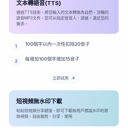
文本轉語音(TTS)
通過TTS技術，將您輸入的文本轉換為自然、流暢的
語音MP3文件，您可以指定發音人、語速，滿足您的
需求。
100個字以內一次性扣除20音子
1
每增加100個字增加15音子
2
立即試用
短視頻無水印下載
粘貼短視頻分享鏈接，即可下載無用戶標識水印的原
始視頻，自由裁剪、分享、使用