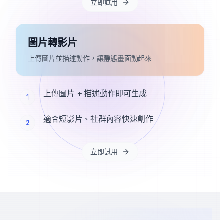
立即試用
圖片轉影片
上傳圖片並描述動作，讓靜態畫面動起來
上傳圖片 + 描述動作即可生成
1
適合短影片、社群內容快速創作
2
立即試用