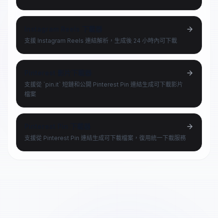
Instagram Reels 下載器
支援 Instagram Reels 連結解析，生成後 24 小時內可下載
Pinterest 影片下載器
支援從 `pin.it` 短鏈和公開 Pinterest Pin 連結生成可下載影片
檔案
Pinterest Pin 下載器
支援從 Pinterest Pin 連結生成可下載檔案，復用統一下載服務