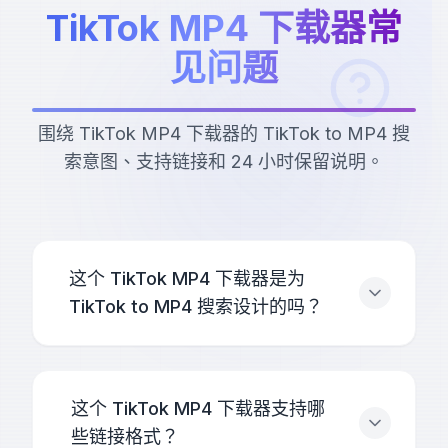
TikTok MP4 下载器常
见问题
围绕 TikTok MP4 下载器的 TikTok to MP4 搜
索意图、支持链接和 24 小时保留说明。
这个 TikTok MP4 下载器是为
TikTok to MP4 搜索设计的吗？
这个 TikTok MP4 下载器支持哪
些链接格式？