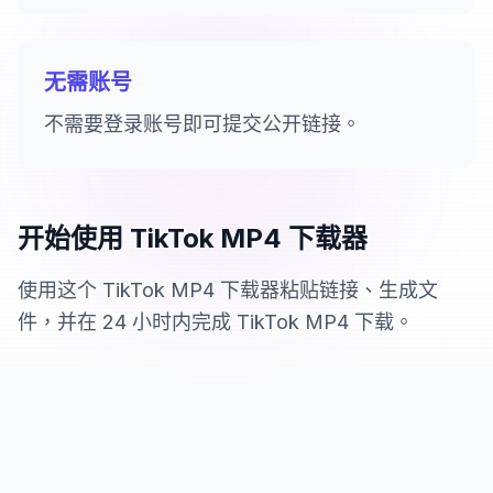
无需账号
不需要登录账号即可提交公开链接。
开始使用 TikTok MP4 下载器
使用这个 TikTok MP4 下载器粘贴链接、生成文
件，并在 24 小时内完成 TikTok MP4 下载。