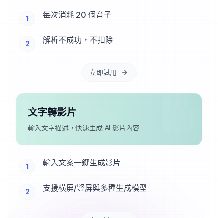
每次消耗 20 個音子
1
解析不成功，不扣除
2
立即試用
文字轉影片
輸入文字描述，快速生成 AI 影片內容
輸入文案一鍵生成影片
1
支援橫屏/豎屏與多種生成模型
2