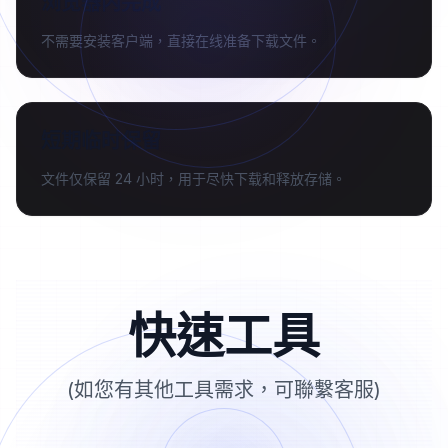
浏览器内完成
不需要安装客户端，直接在线准备下载文件。
短期临时保留
文件仅保留 24 小时，用于尽快下载和释放存储。
快速工具
(如您有其他工具需求，可聯繫客服)