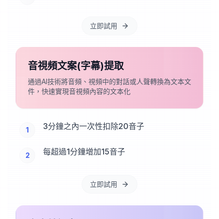
立即試用
音視頻文案(字幕)提取
通過AI技術將音頻、視頻中的對話或人聲轉換為文本文
件，快速實現音視頻內容的文本化
3分鐘之內一次性扣除20音子
1
每超過1分鐘增加15音子
2
立即試用