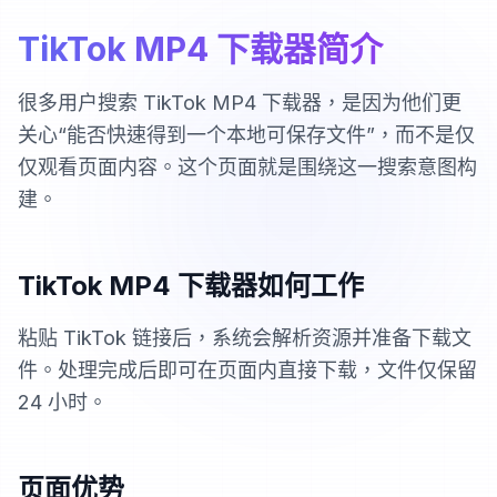
TikTok MP4 下载器简介
很多用户搜索 TikTok MP4 下载器，是因为他们更
关心“能否快速得到一个本地可保存文件”，而不是仅
仅观看页面内容。这个页面就是围绕这一搜索意图构
建。
TikTok MP4 下载器如何工作
粘贴 TikTok 链接后，系统会解析资源并准备下载文
件。处理完成后即可在页面内直接下载，文件仅保留
24 小时。
页面优势