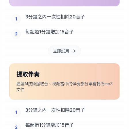
3分鐘之內一次性扣除20音子
1
每超過1分鐘增加15音子
2
立即試用
提取伴奏
通過AI技術提取音、視頻當中的伴奏部分單獨轉為mp3
文件
3分鐘之內一次性扣除20音子
1
每超過1分鐘增加15音子
2