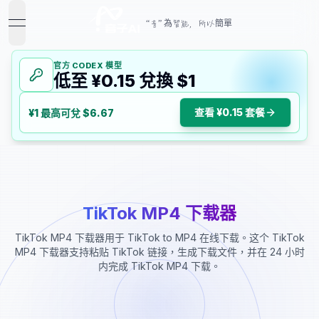
“音” 為智能，所以簡單
open navigation menu
官方 CODEX 模型
低至 ¥0.15 兌換 $1
查看 ¥0.15 套餐
¥1 最高可兌 $6.67
TikTok MP4 下载器
TikTok MP4 下载器用于 TikTok to MP4 在线下载。这个 TikTok
MP4 下载器支持粘贴 TikTok 链接，生成下载文件，并在 24 小时
内完成 TikTok MP4 下载。