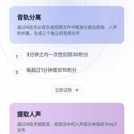
音轨分离
通过AI技术从音乐或视频文件中精准分离出原曲、人声
和伴奏，生成三个独立的音频文件
3分钟之内一次性扣除30积分
1
每超过1分钟增加15积分
2
立即试用
提取人声
通过AI技术提取音、视频当中的人声部分单独转为mp3
文件