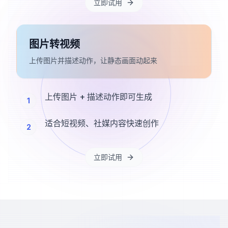
立即试用
图片转视频
上传图片并描述动作，让静态画面动起来
上传图片 + 描述动作即可生成
1
适合短视频、社媒内容快速创作
2
立即试用