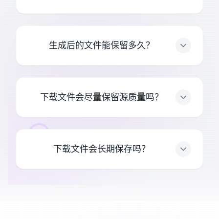
生成后的文件能保留多久？
下载文件会尽量保留源质量吗？
下载文件会长期保存吗？