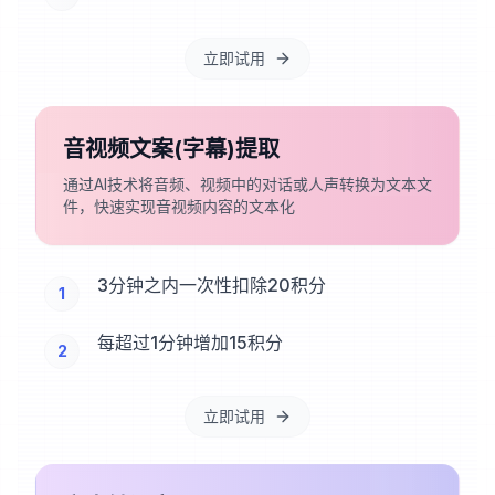
立即试用
音视频文案(字幕)提取
通过AI技术将音频、视频中的对话或人声转换为文本文
件，快速实现音视频内容的文本化
3分钟之内一次性扣除20积分
1
每超过1分钟增加15积分
2
立即试用