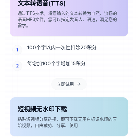
文本转语音(TTS)
通过TTS技术，将您输入的文本转换为自然、流畅的
语音MP3文件，您可以指定发音人、语速，满足您的
需求。
100个字以内一次性扣除20积分
1
每增加100个字增加15积分
2
立即试用
短视频无水印下载
粘贴短视频分享链接，即可下载无用户标识水印的原
始视频，自由裁剪、分享、使用