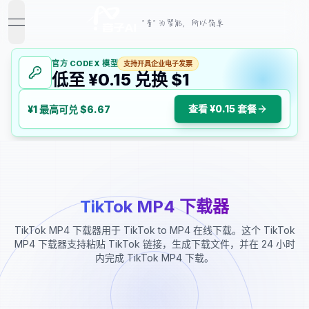
"音" 为智能，所以简单
open navigation menu
官方 CODEX 模型
支持开具企业电子发票
低至 ¥0.15 兑换 $1
查看 ¥0.15 套餐
¥1 最高可兑 $6.67
TikTok MP4 下载器
TikTok MP4 下载器用于 TikTok to MP4 在线下载。这个 TikTok
MP4 下载器支持粘贴 TikTok 链接，生成下载文件，并在 24 小时
内完成 TikTok MP4 下载。