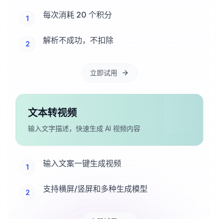
每次消耗 20 个积分
1
解析不成功，不扣除
2
立即试用
文本转视频
输入文字描述，快速生成 AI 视频内容
输入文案一键生成视频
1
支持横屏/竖屏和多种生成模型
2