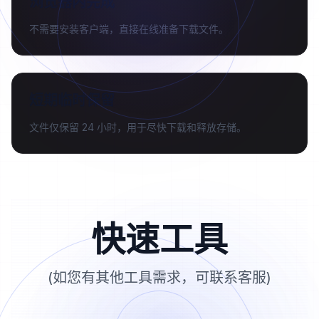
浏览器内完成
不需要安装客户端，直接在线准备下载文件。
短期临时保留
文件仅保留 24 小时，用于尽快下载和释放存储。
快速工具
(如您有其他工具需求，可联系客服)