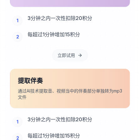
3分钟之内一次性扣除20积分
1
每超过1分钟增加15积分
2
立即试用
提取伴奏
通过AI技术提取音、视频当中的伴奏部分单独转为mp3
文件
3分钟之内一次性扣除20积分
1
每超过1分钟增加15积分
2