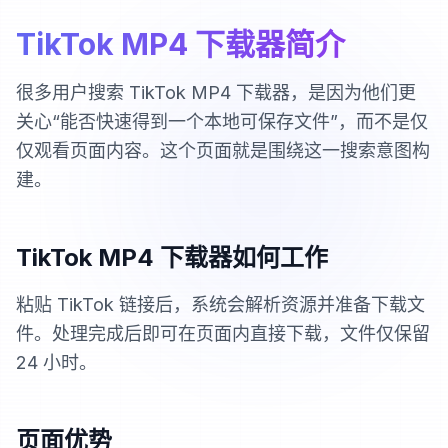
TikTok MP4 下载器简介
很多用户搜索 TikTok MP4 下载器，是因为他们更
关心“能否快速得到一个本地可保存文件”，而不是仅
仅观看页面内容。这个页面就是围绕这一搜索意图构
建。
TikTok MP4 下载器如何工作
粘贴 TikTok 链接后，系统会解析资源并准备下载文
件。处理完成后即可在页面内直接下载，文件仅保留
24 小时。
页面优势