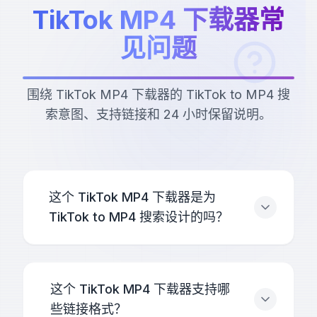
TikTok MP4 下载器常
见问题
围绕 TikTok MP4 下载器的 TikTok to MP4 搜
索意图、支持链接和 24 小时保留说明。
这个 TikTok MP4 下载器是为
TikTok to MP4 搜索设计的吗？
这个 TikTok MP4 下载器支持哪
些链接格式？