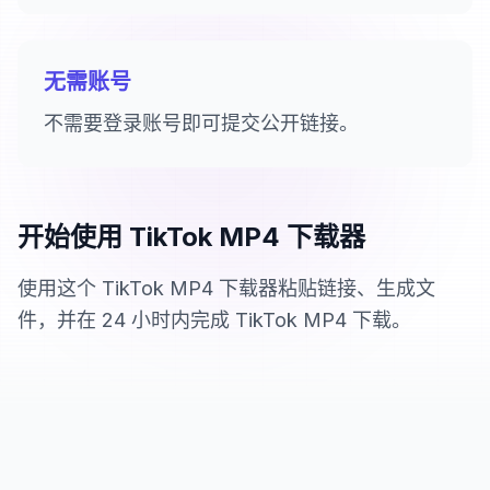
无需账号
不需要登录账号即可提交公开链接。
开始使用 TikTok MP4 下载器
使用这个 TikTok MP4 下载器粘贴链接、生成文
件，并在 24 小时内完成 TikTok MP4 下载。