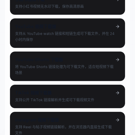
支持小红书视频无水印下载，保存高清原画
YouTube 视频下载器
支持从 YouTube watch 链接和短链生成可下载文件，并在 24
小时内保存
YouTube Shorts 下载器
将 YouTube Shorts 链接处理为可下载文件，适合短视频下载
场景
TikTok 视频下载器
支持公开 TikTok 链接解析并生成可下载视频文件
Instagram 视频下载器
支持 Reel 与帖子视频链接解析，并在浏览器内直接生成下载
文件