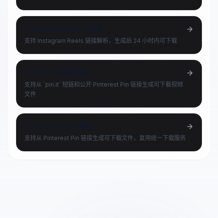
Instagram Reels 下载器
支持 Instagram Reels 链接解析，生成后 24 小时内可下载
Pinterest 视频下载器
支持从 `pin.it` 短链和公开 Pinterest Pin 链接生成可下载视频
文件
Pinterest Pin 下载器
支持从 Pinterest Pin 链接生成可下载文件，复用统一下载服务