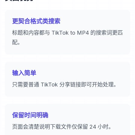
更契合格式类搜索
标题和内容都与 TikTok to MP4 的搜索词更匹
配。
输入简单
只需要普通 TikTok 分享链接即可开始处理。
保留时间明确
页面会清楚说明下载文件仅保留 24 小时。