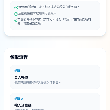
每位用戶限領一次，領取成功後積分自動到帳。
活動碼僅在有效期內可領取。
可透過搜尋小程序（音子AI）進入「我的」頁面的活動列
表，獲取最新活動。
領取流程
步驟
1
登入帳號
使用已註冊帳號登入後進入活動頁。
步驟
2
輸入活動碼