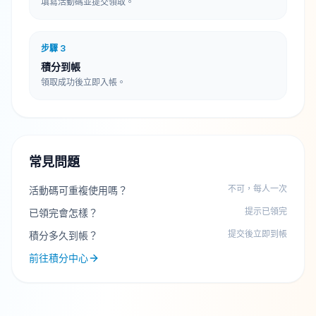
填寫活動碼並提交領取。
步驟
3
積分到帳
領取成功後立即入帳。
常見問題
不可，每人一次
活動碼可重複使用嗎？
提示已領完
已領完會怎樣？
提交後立即到帳
積分多久到帳？
前往積分中心