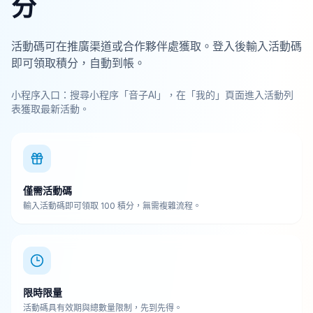
分
活動碼可在推廣渠道或合作夥伴處獲取。登入後輸入活動碼
即可領取積分，自動到帳。
小程序入口：搜尋小程序「音子AI」，在「我的」頁面進入活動列
表獲取最新活動。
僅需活動碼
輸入活動碼即可領取 100 積分，無需複雜流程。
限時限量
活動碼具有效期與總數量限制，先到先得。