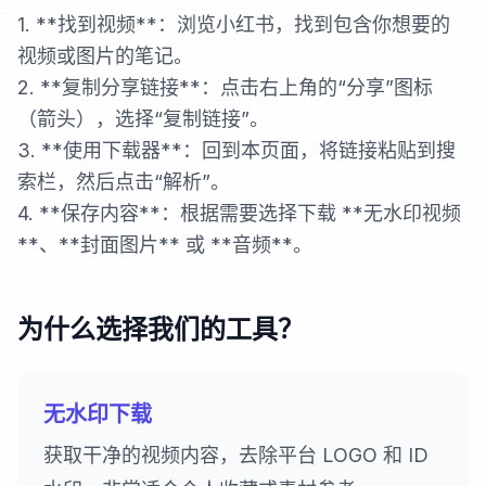
1. **找到视频**：浏览小红书，找到包含你想要的
视频或图片的笔记。
2. **复制分享链接**：点击右上角的“分享”图标
（箭头），选择“复制链接”。
3. **使用下载器**：回到本页面，将链接粘贴到搜
索栏，然后点击“解析”。
4. **保存内容**：根据需要选择下载 **无水印视频
**、**封面图片** 或 **音频**。
为什么选择我们的工具？
无水印下载
获取干净的视频内容，去除平台 LOGO 和 ID