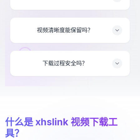
视频清晰度能保留吗？
下载过程安全吗？
什么是 xhslink 视频下载工
具？