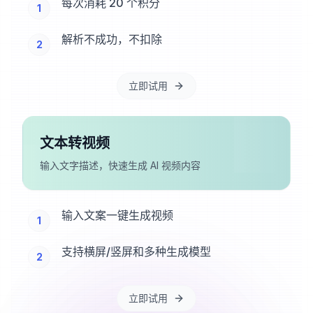
每次消耗 20 个积分
1
解析不成功，不扣除
2
立即试用
文本转视频
输入文字描述，快速生成 AI 视频内容
输入文案一键生成视频
1
支持横屏/竖屏和多种生成模型
2
立即试用