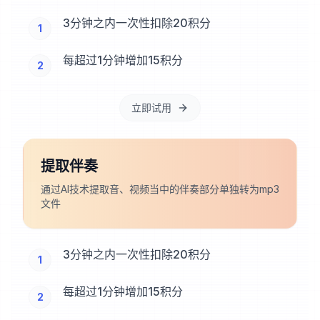
3分钟之内一次性扣除20积分
1
每超过1分钟增加15积分
2
立即试用
提取伴奏
通过AI技术提取音、视频当中的伴奏部分单独转为mp3
文件
3分钟之内一次性扣除20积分
1
每超过1分钟增加15积分
2