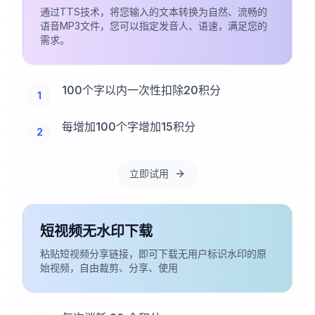
通过TTS技术，将您输入的文本转换为自然、流畅的
语音MP3文件，您可以指定发音人、语速，满足您的
需求。
100个字以内一次性扣除20积分
1
每增加100个字增加15积分
2
立即试用
短视频无水印下载
粘贴短视频分享链接，即可下载无用户标识水印的原
始视频，自由裁剪、分享、使用