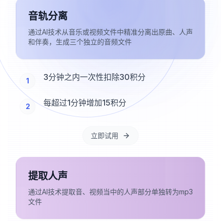
音轨分离
通过AI技术从音乐或视频文件中精准分离出原曲、人声
和伴奏，生成三个独立的音频文件
3分钟之内一次性扣除30积分
1
每超过1分钟增加15积分
2
立即试用
提取人声
通过AI技术提取音、视频当中的人声部分单独转为mp3
文件