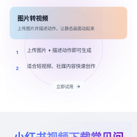
图片转视频
上传图片并描述动作，让静态画面动起来
上传图片 + 描述动作即可生成
1
适合短视频、社媒内容快速创作
2
立即试用