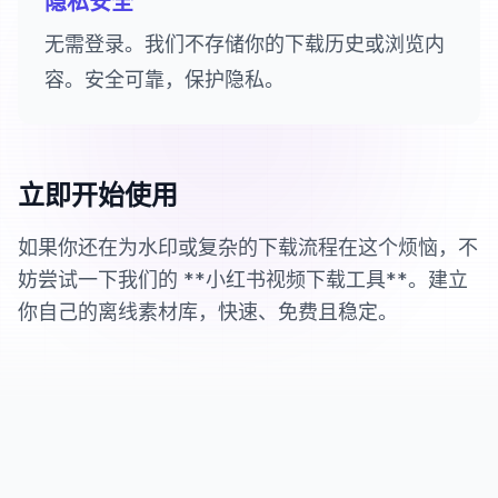
隐私安全
无需登录。我们不存储你的下载历史或浏览内
容。安全可靠，保护隐私。
立即开始使用
如果你还在为水印或复杂的下载流程在这个烦恼，不
妨尝试一下我们的 **小红书视频下载工具**。建立
你自己的离线素材库，快速、免费且稳定。