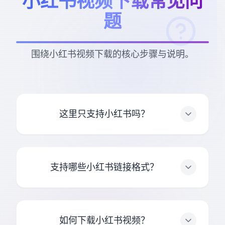
小红书视频下载常见问
题
围绕小红书视频下载的核心步骤与说明。
这里只支持小红书吗？
支持哪些小红书链接格式？
如何下载小红书视频？