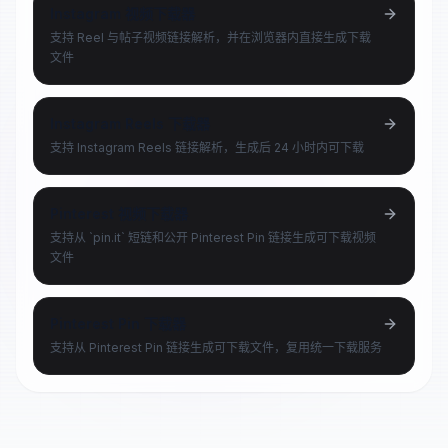
Instagram 视频下载器
支持 Reel 与帖子视频链接解析，并在浏览器内直接生成下载
文件
Instagram Reels 下载器
支持 Instagram Reels 链接解析，生成后 24 小时内可下载
Pinterest 视频下载器
支持从 `pin.it` 短链和公开 Pinterest Pin 链接生成可下载视频
文件
Pinterest Pin 下载器
支持从 Pinterest Pin 链接生成可下载文件，复用统一下载服务