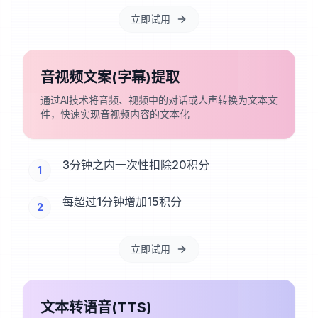
立即试用
音视频文案(字幕)提取
通过AI技术将音频、视频中的对话或人声转换为文本文
件，快速实现音视频内容的文本化
3分钟之内一次性扣除20积分
1
每超过1分钟增加15积分
2
立即试用
文本转语音(TTS)