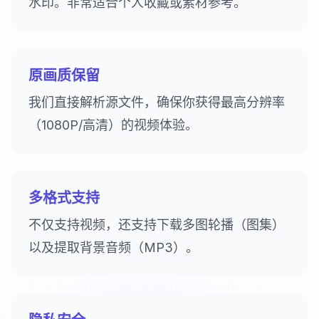
水印。非常适合个人收藏或素材参考。
原画质保留
我们直接解析源文件，确保你获得最高分辨率
（1080P/高清）的视频体验。
多格式支持
不仅支持视频，还支持下载多图轮播（图集）
以及提取背景音频（MP3）。