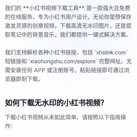
我们的 **小红书视频下载工具** 是一款强大且免费
的在线服务，专为小红书用户设计。无论你是想保存
激发灵感的创意视频，下载高清无水印图片，还是提
取笔记中的背景音乐，我们都提供一键式解决方案。
我们支持解析各种小红书链接，包括 `xhslink.com`
短链接和 `xiaohongshu.com/explore` 完整网址。无
需安装任何 APP 或注册账号，粘贴链接即可通过浏
览器即刻下载。
如何下载无水印的小红书视频？
下载小红书视频从未如此简单。请按照以下指南操
作：