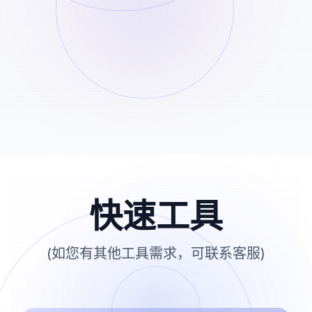
析”按钮开始处理。
下载保存
STEP
03
预览无水印视频和封面，点击下载按钮即可保
存到你的设备中。
快速工具
(如您有其他工具需求，可联系客服)