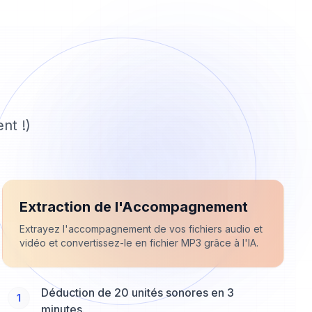
nt !)
Extraction de l'Accompagnement
Extrayez l'accompagnement de vos fichiers audio et
vidéo et convertissez-le en fichier MP3 grâce à l'IA.
Déduction de 20 unités sonores en 3
1
minutes.