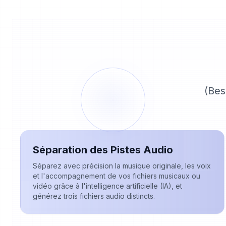
(Bes
Séparation des Pistes Audio
Séparez avec précision la musique originale, les voix
et l'accompagnement de vos fichiers musicaux ou
vidéo grâce à l'intelligence artificielle (IA), et
générez trois fichiers audio distincts.