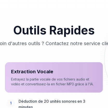
Outils Rapides
oin d'autres outils ? Contactez notre service clie
Extraction Vocale
Extrayez la partie vocale de vos fichiers audio et
vidéo et convertissez-la en fichier MP3 grâce à l'IA.
Déduction de 20 unités sonores en 3
1
minutes.