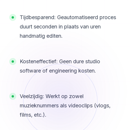
Tijdbesparend: Geautomatiseerd proces
duurt seconden in plaats van uren
handmatig editen.
Kosteneffectief: Geen dure studio
software of engineering kosten.
Veelzijdig: Werkt op zowel
muzieknummers als videoclips (vlogs,
films, etc.).