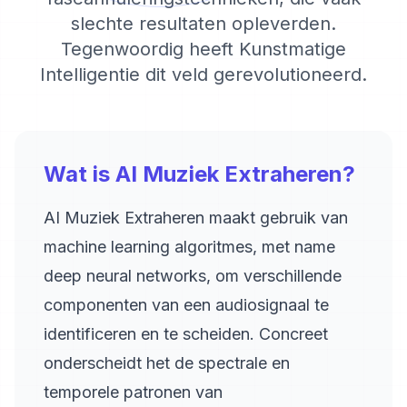
slechte resultaten opleverden.
Tegenwoordig heeft Kunstmatige
Intelligentie dit veld gerevolutioneerd.
Wat is AI Muziek Extraheren?
AI Muziek Extraheren maakt gebruik van
machine learning algoritmes, met name
deep neural networks, om verschillende
componenten van een audiosignaal te
identificeren en te scheiden. Concreet
onderscheidt het de spectrale en
temporele patronen van