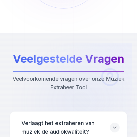
Veelgestelde Vragen
Veelvoorkomende vragen over onze Muziek
Extraheer Tool
Verlaagt het extraheren van
muziek de audiokwaliteit?