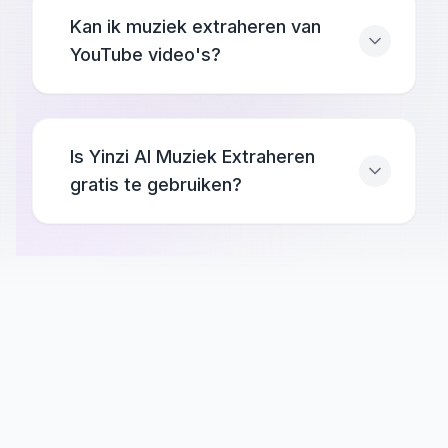
Kan ik muziek extraheren van
YouTube video's?
Is Yinzi AI Muziek Extraheren
gratis te gebruiken?