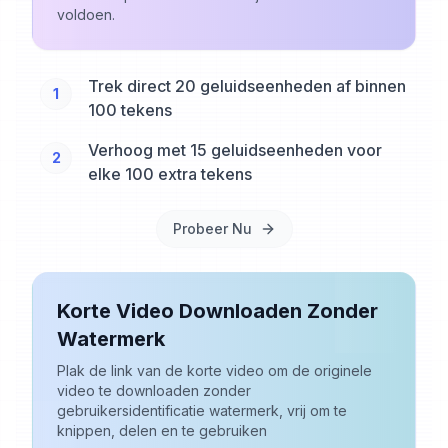
voldoen.
Trek direct 20 geluidseenheden af binnen
1
100 tekens
Verhoog met 15 geluidseenheden voor
2
elke 100 extra tekens
Probeer Nu
Korte Video Downloaden Zonder
Watermerk
Plak de link van de korte video om de originele
video te downloaden zonder
gebruikersidentificatie watermerk, vrij om te
knippen, delen en te gebruiken