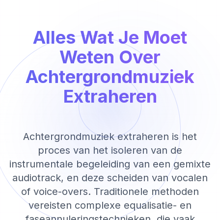
Alles Wat Je Moet
Weten Over
Achtergrondmuziek
Extraheren
Achtergrondmuziek extraheren is het
proces van het isoleren van de
instrumentale begeleiding van een gemixte
audiotrack, en deze scheiden van vocalen
of voice-overs. Traditionele methoden
vereisten complexe equalisatie- en
faseannuleringstechnieken, die vaak