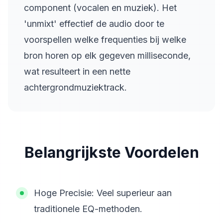
component (vocalen en muziek). Het
'unmixt' effectief de audio door te
voorspellen welke frequenties bij welke
bron horen op elk gegeven milliseconde,
wat resulteert in een nette
achtergrondmuziektrack.
Belangrijkste Voordelen
Hoge Precisie: Veel superieur aan
traditionele EQ-methoden.