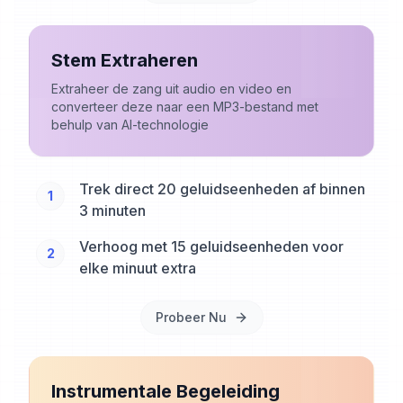
Stem Extraheren
Extraheer de zang uit audio en video en
converteer deze naar een MP3-bestand met
behulp van AI-technologie
Trek direct 20 geluidseenheden af binnen
1
3 minuten
Verhoog met 15 geluidseenheden voor
2
elke minuut extra
Probeer Nu
Instrumentale Begeleiding