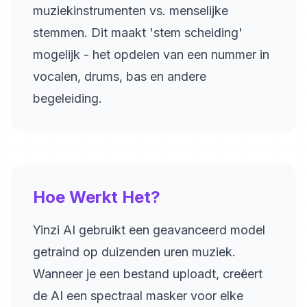
muziekinstrumenten vs. menselijke
stemmen. Dit maakt 'stem scheiding'
mogelijk - het opdelen van een nummer in
vocalen, drums, bas en andere
begeleiding.
Hoe Werkt Het?
Yinzi AI gebruikt een geavanceerd model
getraind op duizenden uren muziek.
Wanneer je een bestand uploadt, creëert
de AI een spectraal masker voor elke