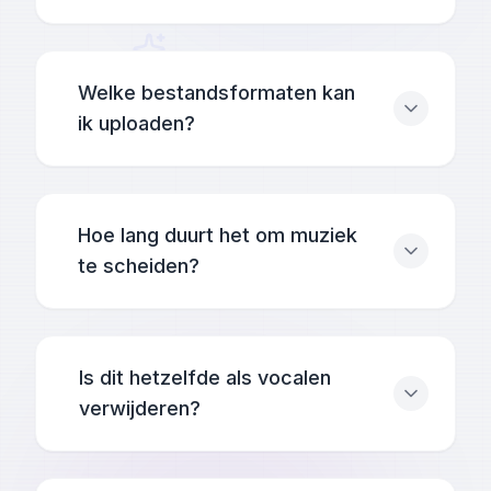
Welke bestandsformaten kan
ik uploaden?
Hoe lang duurt het om muziek
te scheiden?
Is dit hetzelfde als vocalen
verwijderen?