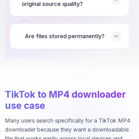
original source quality?
Are files stored permanently?
TikTok to MP4 downloader
use case
Many users search specifically for a TikTok MP4
downloader because they want a downloadable
file that works easily across local devices and