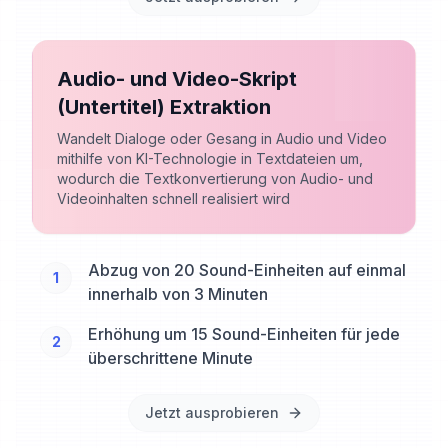
Audio- und Video-Skript
(Untertitel) Extraktion
Wandelt Dialoge oder Gesang in Audio und Video
mithilfe von KI-Technologie in Textdateien um,
wodurch die Textkonvertierung von Audio- und
Videoinhalten schnell realisiert wird
Abzug von 20 Sound-Einheiten auf einmal
1
innerhalb von 3 Minuten
Erhöhung um 15 Sound-Einheiten für jede
2
überschrittene Minute
Jetzt ausprobieren