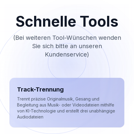
Schnelle Tools
(Bei weiteren Tool-Wünschen wenden
Sie sich bitte an unseren
Kundenservice)
Track-Trennung
Trennt präzise Originalmusik, Gesang und
Begleitung aus Musik- oder Videodateien mithilfe
von KI-Technologie und erstellt drei unabhängige
Audiodateien