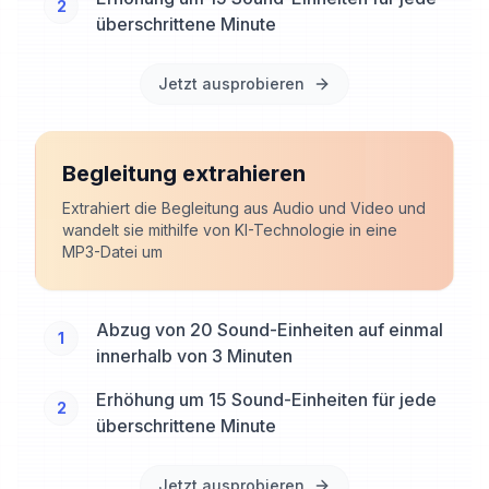
2
überschrittene Minute
Jetzt ausprobieren
Begleitung extrahieren
Extrahiert die Begleitung aus Audio und Video und
wandelt sie mithilfe von KI-Technologie in eine
MP3-Datei um
Abzug von 20 Sound-Einheiten auf einmal
1
innerhalb von 3 Minuten
Erhöhung um 15 Sound-Einheiten für jede
2
überschrittene Minute
Jetzt ausprobieren