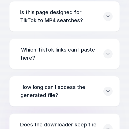
Is this page designed for
TikTok to MP4 searches?
Which TikTok links can I paste
here?
How long can I access the
generated file?
Does the downloader keep the