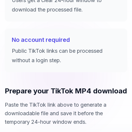
Users get a clear 24-hour window to
download the processed file.
No account required
Public TikTok links can be processed
without a login step.
Prepare your TikTok MP4 download
Paste the TikTok link above to generate a
downloadable file and save it before the
temporary 24-hour window ends.