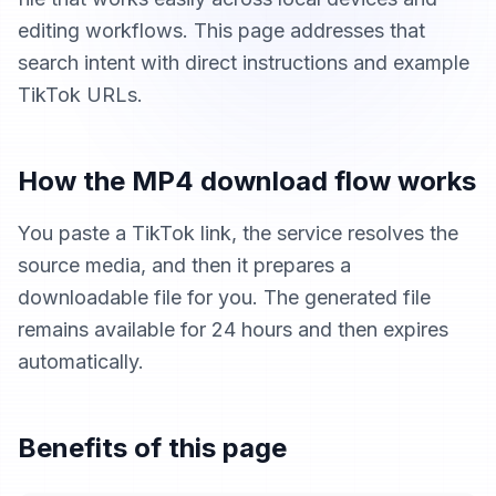
editing workflows. This page addresses that
search intent with direct instructions and example
TikTok URLs.
How the MP4 download flow works
You paste a TikTok link, the service resolves the
source media, and then it prepares a
downloadable file for you. The generated file
remains available for 24 hours and then expires
automatically.
Benefits of this page