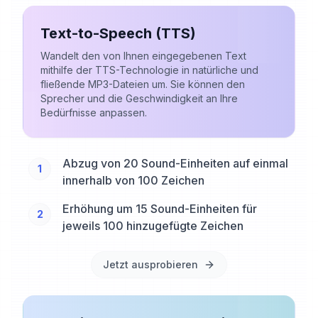
Text-to-Speech (TTS)
Wandelt den von Ihnen eingegebenen Text
mithilfe der TTS-Technologie in natürliche und
fließende MP3-Dateien um. Sie können den
Sprecher und die Geschwindigkeit an Ihre
Bedürfnisse anpassen.
Abzug von 20 Sound-Einheiten auf einmal
1
innerhalb von 100 Zeichen
Erhöhung um 15 Sound-Einheiten für
2
jeweils 100 hinzugefügte Zeichen
Jetzt ausprobieren