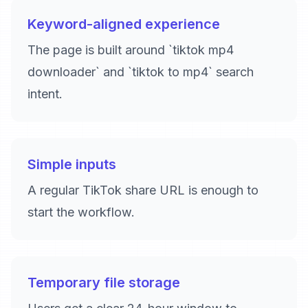
Keyword-aligned experience
The page is built around `tiktok mp4
downloader` and `tiktok to mp4` search
intent.
Simple inputs
A regular TikTok share URL is enough to
start the workflow.
Temporary file storage