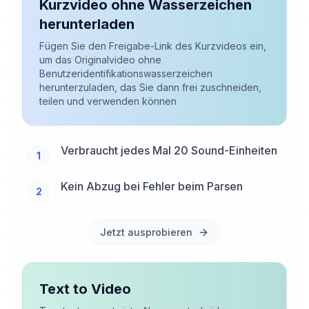
Kurzvideo ohne Wasserzeichen
herunterladen
Fügen Sie den Freigabe-Link des Kurzvideos ein,
um das Originalvideo ohne
Benutzeridentifikationswasserzeichen
herunterzuladen, das Sie dann frei zuschneiden,
teilen und verwenden können
Verbraucht jedes Mal 20 Sound-Einheiten
1
Kein Abzug bei Fehler beim Parsen
2
Jetzt ausprobieren
Text to Video