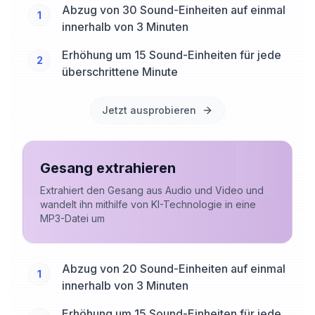
Abzug von 30 Sound-Einheiten auf einmal
1
innerhalb von 3 Minuten
Erhöhung um 15 Sound-Einheiten für jede
2
überschrittene Minute
Jetzt ausprobieren
Gesang extrahieren
Extrahiert den Gesang aus Audio und Video und
wandelt ihn mithilfe von KI-Technologie in eine
MP3-Datei um
Abzug von 20 Sound-Einheiten auf einmal
1
innerhalb von 3 Minuten
Erhöhung um 15 Sound-Einheiten für jede