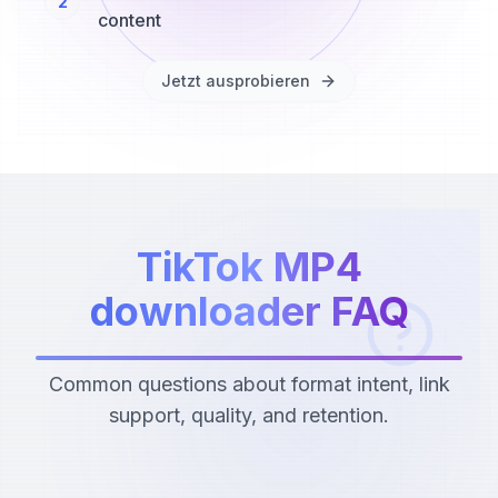
2
content
Jetzt ausprobieren
TikTok MP4
downloader FAQ
Common questions about format intent, link
support, quality, and retention.