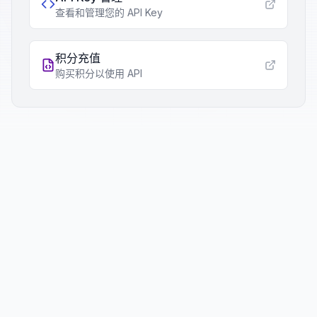
查看和管理您的 API Key
积分充值
购买积分以使用 API