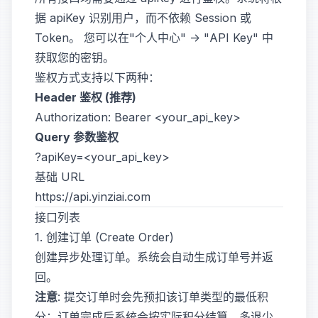
据
apiKey
识别用户，而不依赖 Session 或
Token。 您可以在"个人中心" -> "API Key" 中
获取您的密钥。
鉴权方式支持以下两种：
Header 鉴权 (推荐)
Query 参数鉴权
基础 URL
接口列表
1. 创建订单 (Create Order)
创建异步处理订单。系统会自动生成订单号并返
回。
注意
: 提交订单时会先预扣该订单类型的最低积
分；订单完成后系统会按实际积分结算，多退少