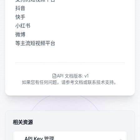
抖音
快手
小红书
微博
等主流短视频平台
API 文档版本: v1
如果您有任何问题，请参考文档或联系技术支持。
相关资源
API Key 管理