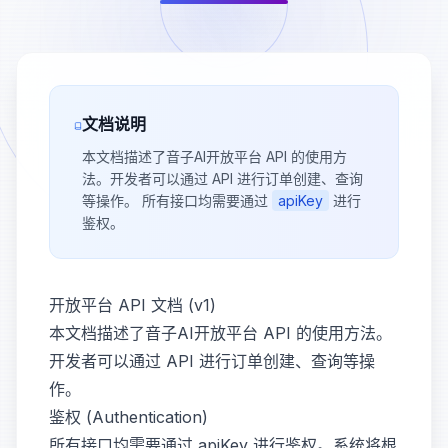
文档说明
本文档描述了音子AI开放平台 API 的使用方
法。开发者可以通过 API 进行订单创建、查询
等操作。 所有接口均需要通过
apiKey
进行
鉴权。
开放平台 API 文档 (v1)
本文档描述了音子AI开放平台 API 的使用方法。
开发者可以通过 API 进行订单创建、查询等操
作。
鉴权 (Authentication)
所有接口均需要通过
apiKey
进行鉴权。系统将根